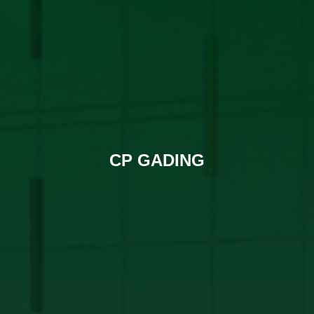
CP GADING