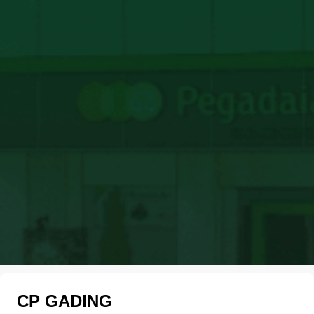
CP GADING