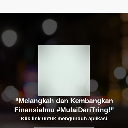
“Melangkah dan Kembangkan
Finansialmu #MulaiDariTring!”
Klik link untuk mengunduh aplikasi