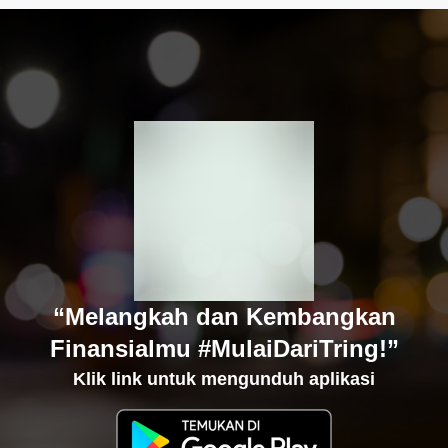
“Melangkah dan Kembangkan
Finansialmu #MulaiDariTring!”
Klik link untuk mengunduh aplikasi