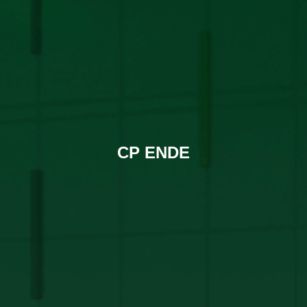
CP ENDE