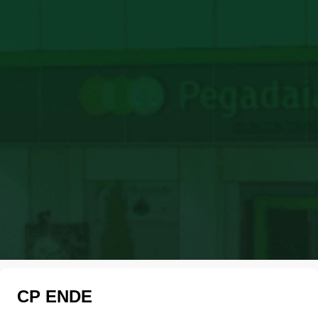
CP ENDE