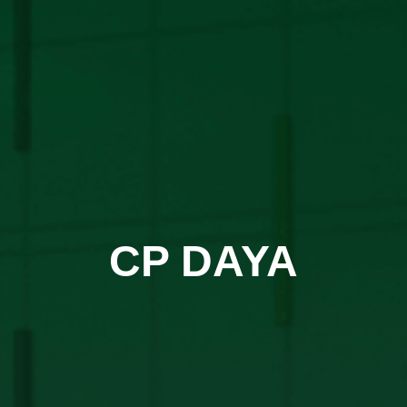
CP DAYA