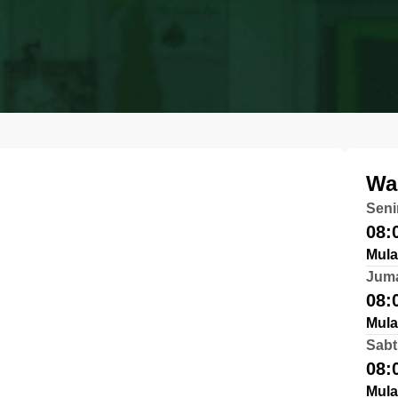
Wa
Seni
08:
Mula
Jum
08:
Mula
Sabt
08:
Mula