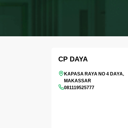
CP DAYA
KAPASA RAYA NO 4 DAYA,
MAKASSAR
081119525777