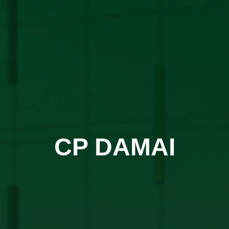
CP DAMAI