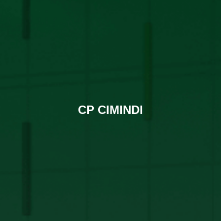
CP CIMINDI