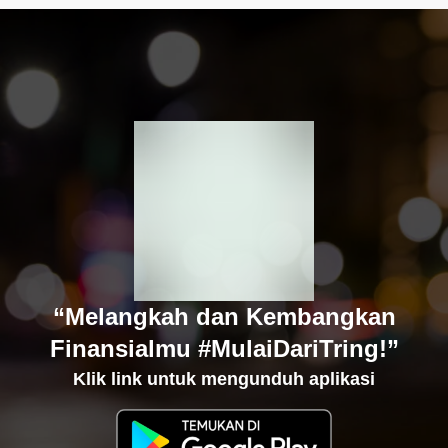
“Melangkah dan Kembangkan
Finansialmu #MulaiDariTring!”
Klik link untuk mengunduh aplikasi