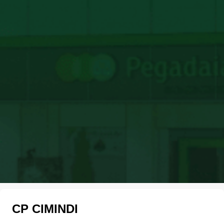
CP CIMINDI