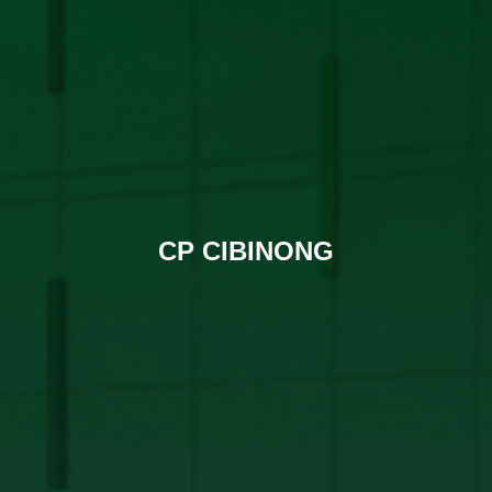
CP CIBINONG