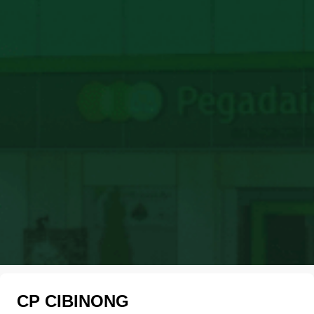
CP CIBINONG