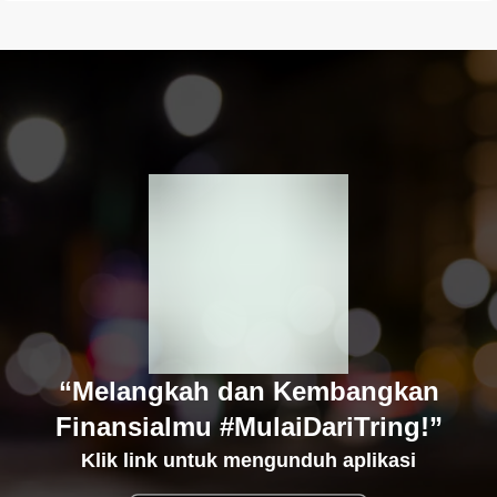
“Melangkah dan Kembangkan
Finansialmu #MulaiDariTring!”
Klik link untuk mengunduh aplikasi