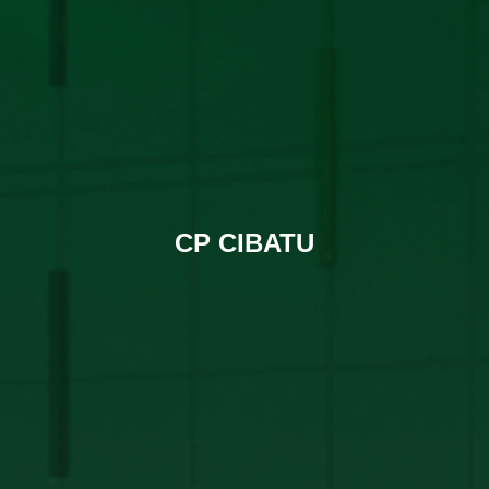
CP CIBATU