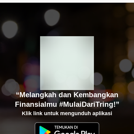
“Melangkah dan Kembangkan
Finansialmu #MulaiDariTring!”
Klik link untuk mengunduh aplikasi