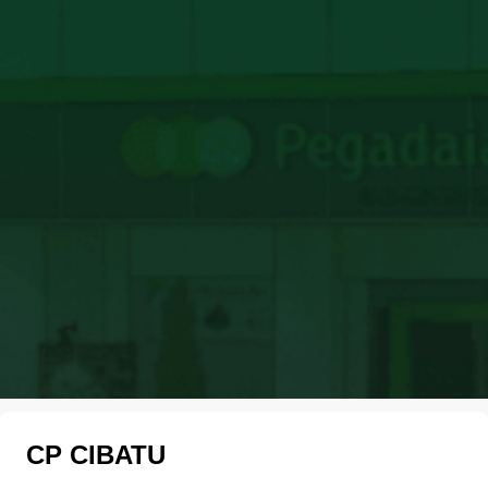
CP CIBATU