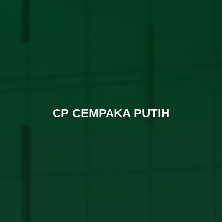
CP CEMPAKA PUTIH