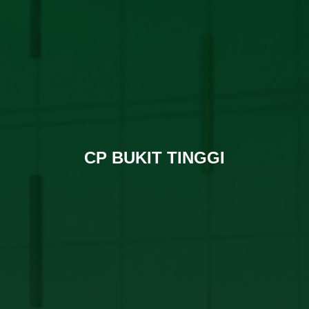
CP BUKIT TINGGI