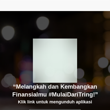
“Melangkah dan Kembangkan
Finansialmu #MulaiDariTring!”
Klik link untuk mengunduh aplikasi