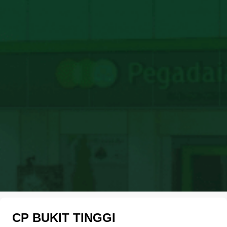
CP BUKIT TINGGI