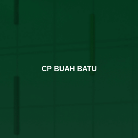
CP BUAH BATU