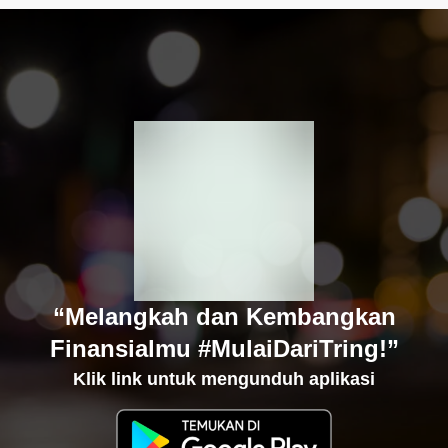
“Melangkah dan Kembangkan
Finansialmu #MulaiDariTring!”
Klik link untuk mengunduh aplikasi