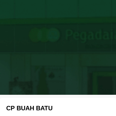
CP BUAH BATU