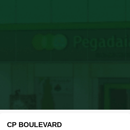
CP BOULEVARD