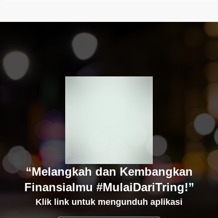
“Melangkah dan Kembangkan
Finansialmu #MulaiDariTring!”
Klik link untuk mengunduh aplikasi