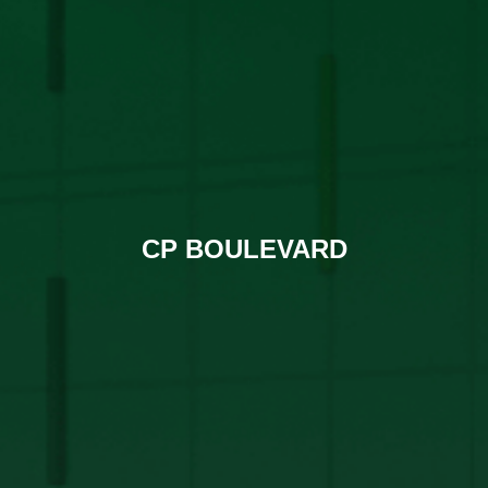
CP BOULEVARD