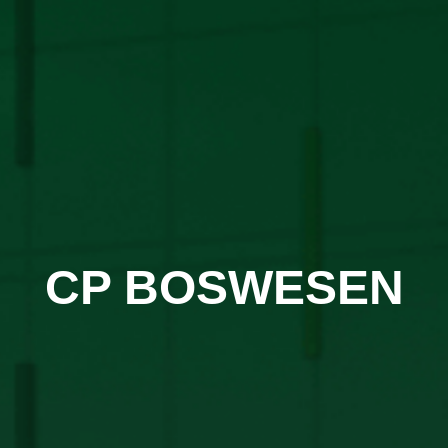
CP BOSWESEN