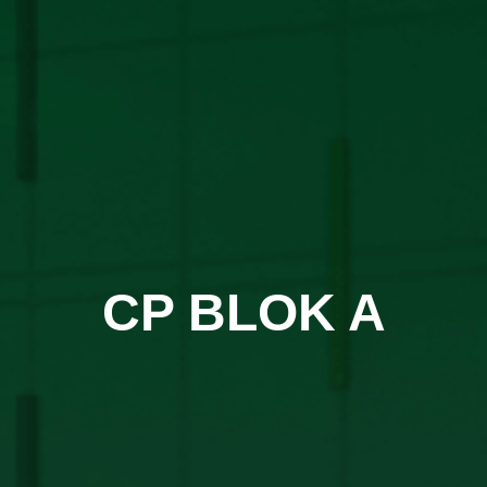
CP BLOK A