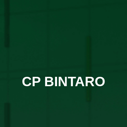
CP BINTARO