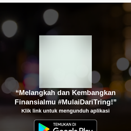
“Melangkah dan Kembangkan
Finansialmu #MulaiDariTring!”
Klik link untuk mengunduh aplikasi