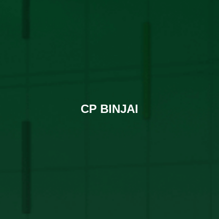
CP BINJAI