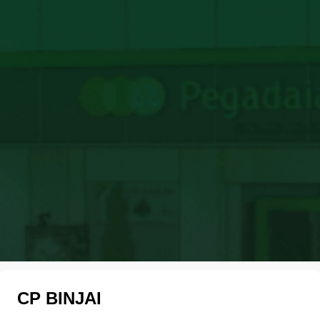
CP BINJAI