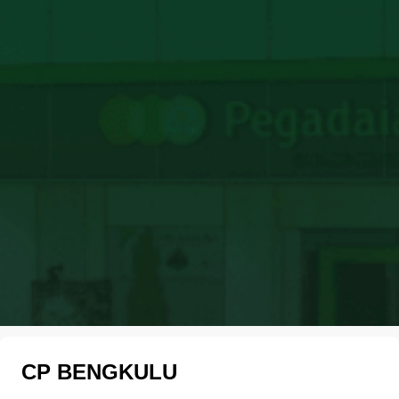
CP BENGKULU