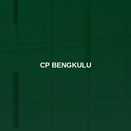
CP BENGKULU