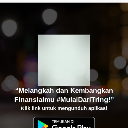
“Melangkah dan Kembangkan
Finansialmu #MulaiDariTring!”
Klik link untuk mengunduh aplikasi