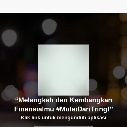
“Melangkah dan Kembangkan
Finansialmu #MulaiDariTring!”
Klik link untuk mengunduh aplikasi