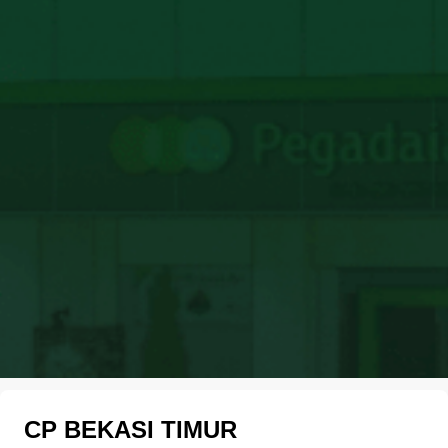
CP BEKASI TIMUR