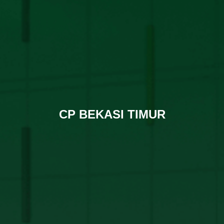
CP BEKASI TIMUR