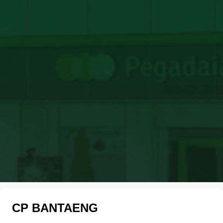
CP BANTAENG