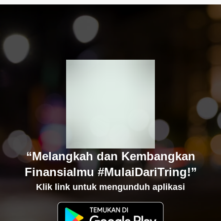
“Melangkah dan Kembangkan
Finansialmu #MulaiDariTring!”
Klik link untuk mengunduh aplikasi