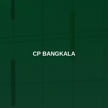
CP BANGKALA