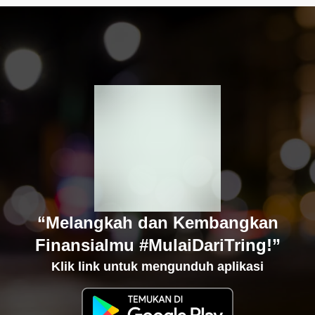
“Melangkah dan Kembangkan
Finansialmu #MulaiDariTring!”
Klik link untuk mengunduh aplikasi