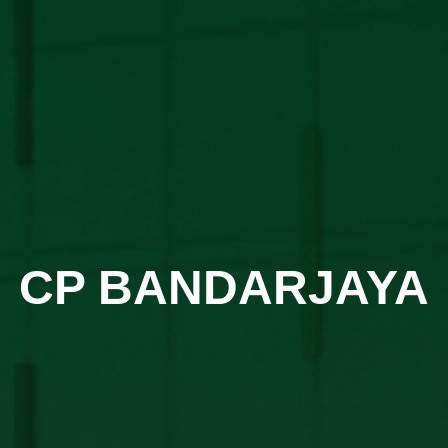
CP BANDARJAYA