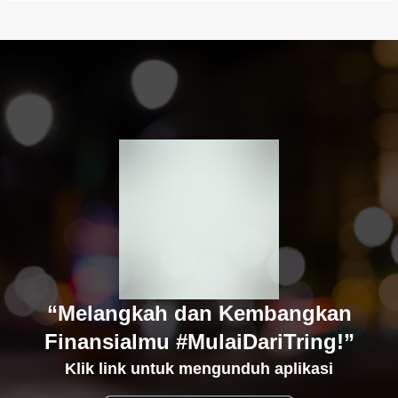
“Melangkah dan Kembangkan
Finansialmu #MulaiDariTring!”
Klik link untuk mengunduh aplikasi