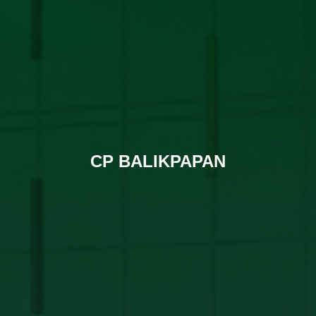
CP BALIKPAPAN