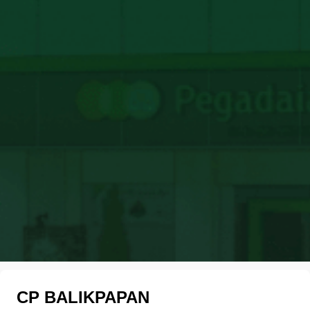
CP BALIKPAPAN