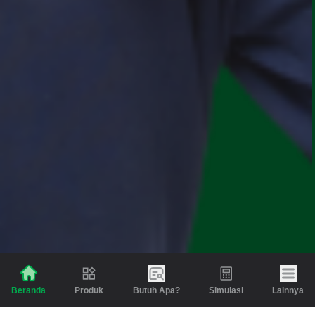
Produk
Butuh Apa?
Simulasi
Lainnya
Beranda