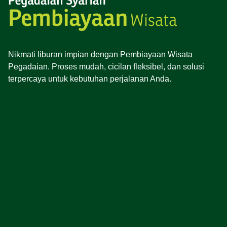
Nikmati liburan impian dengan Pembiayaan Wisata
Pegadaian. Proses mudah, cicilan fleksibel, dan solusi
terpercaya untuk kebutuhan perjalanan Anda.