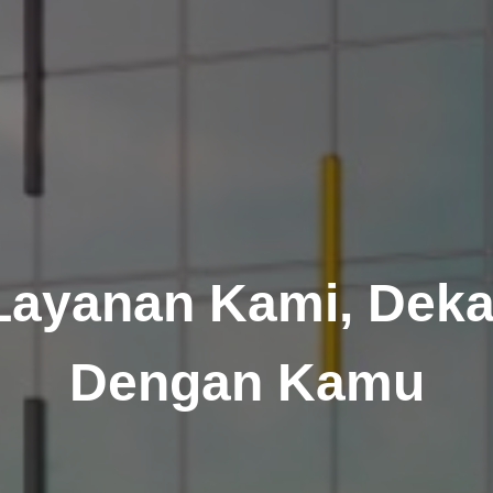
Layanan Kami, Deka
Dengan Kamu