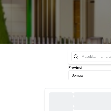
Provinsi
Semua