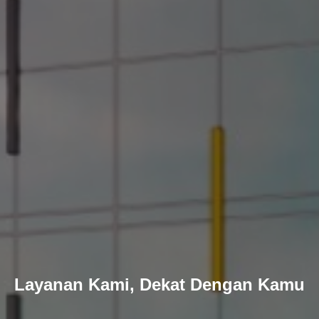
Layanan Kami, Dekat Dengan Kamu