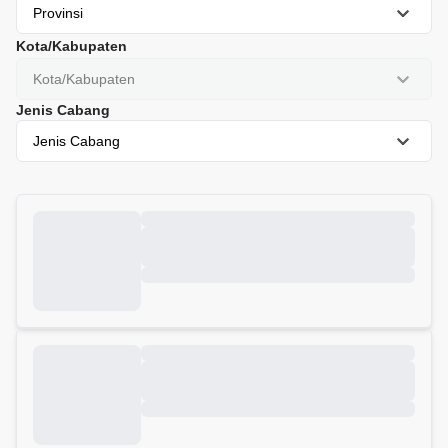
Provinsi
Kota/Kabupaten
Kota/Kabupaten
Jenis Cabang
Jenis Cabang