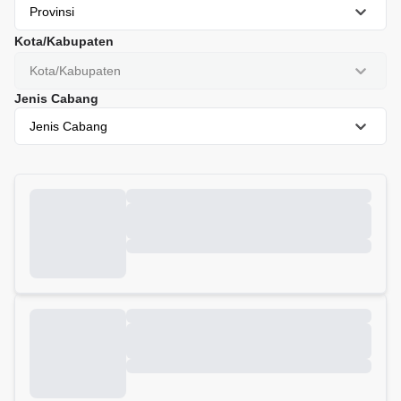
Provinsi
Kota/Kabupaten
Kota/Kabupaten
Jenis Cabang
Jenis Cabang