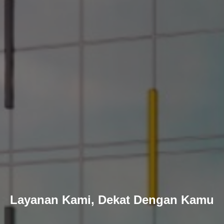
Layanan Kami, Dekat Dengan Kamu