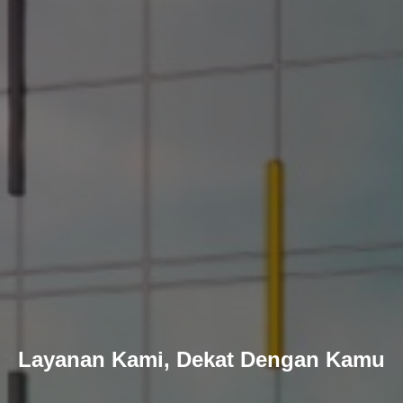
Layanan Kami, Dekat Dengan Kamu