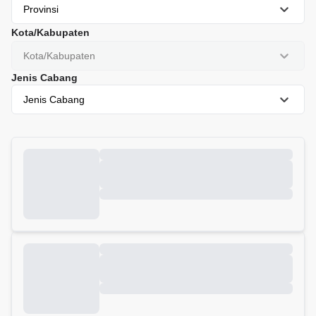
Provinsi
Kota/Kabupaten
Kota/Kabupaten
Jenis Cabang
Jenis Cabang