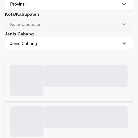
Provinsi
Kota/Kabupaten
Kota/Kabupaten
Jenis Cabang
Jenis Cabang