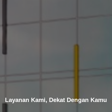
Layanan Kami, Dekat Dengan Kamu