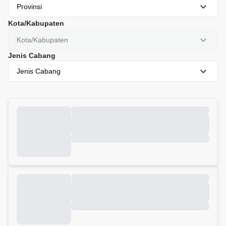
Provinsi
Kota/Kabupaten
Kota/Kabupaten
Jenis Cabang
Jenis Cabang