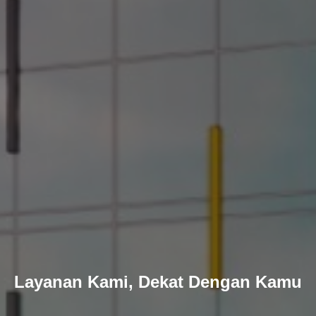
Layanan Kami, Dekat Dengan Kamu