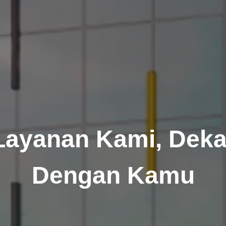
Layanan Kami, Deka
Dengan Kamu