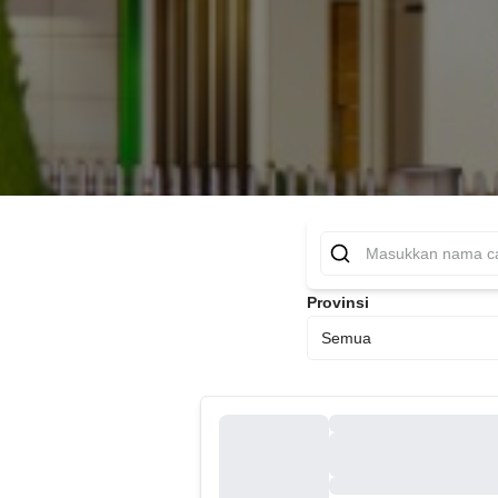
Provinsi
Semua