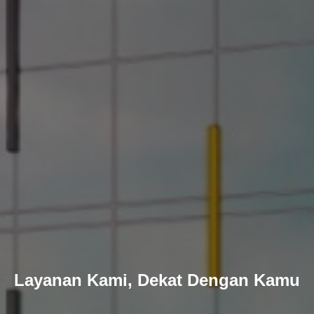
Layanan Kami, Dekat Dengan Kamu