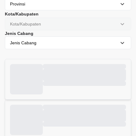
Provinsi
Kota/Kabupaten
Kota/Kabupaten
Jenis Cabang
Jenis Cabang