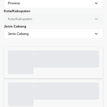
Provinsi
Kota/Kabupaten
Kota/Kabupaten
Jenis Cabang
Jenis Cabang