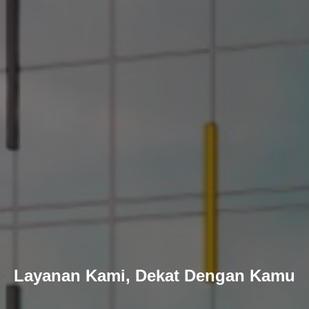
Layanan Kami, Dekat Dengan Kamu