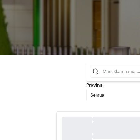
Provinsi
Semua