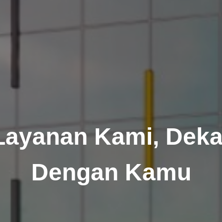
Layanan Kami, Deka
Dengan Kamu