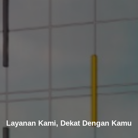
Layanan Kami, Dekat Dengan Kamu