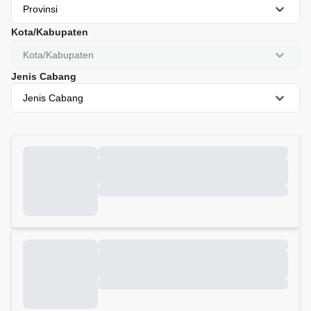
Provinsi
Kota/Kabupaten
Kota/Kabupaten
Jenis Cabang
Jenis Cabang