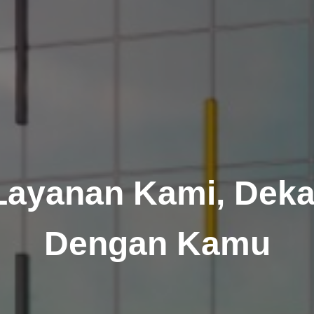
Layanan Kami, Deka
Dengan Kamu