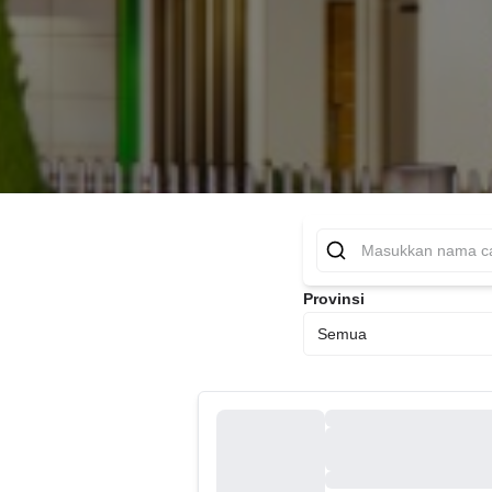
Provinsi
Semua