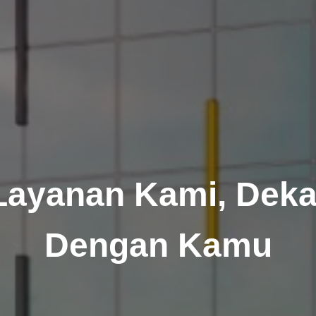
Layanan Kami, Deka
Dengan Kamu