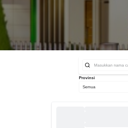
Provinsi
Semua