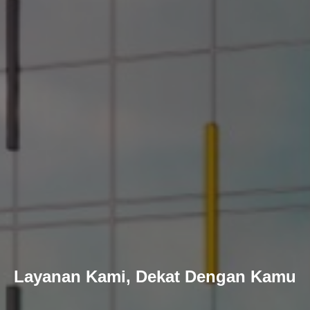
Layanan Kami, Dekat Dengan Kamu