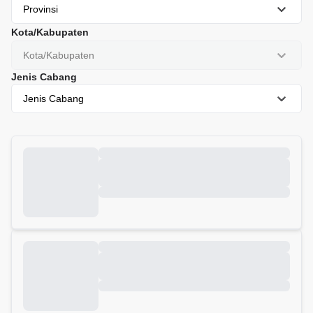
Provinsi
Kota/Kabupaten
Kota/Kabupaten
Jenis Cabang
Jenis Cabang