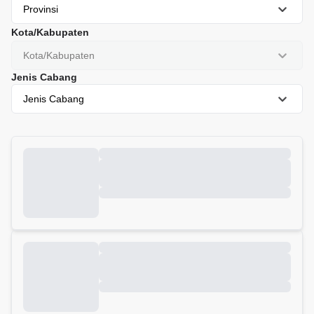
Provinsi
Kota/Kabupaten
Kota/Kabupaten
Jenis Cabang
Jenis Cabang