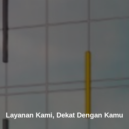
Layanan Kami, Dekat Dengan Kamu