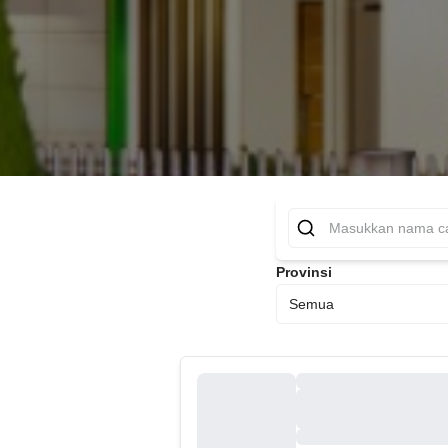
Provinsi
Semua