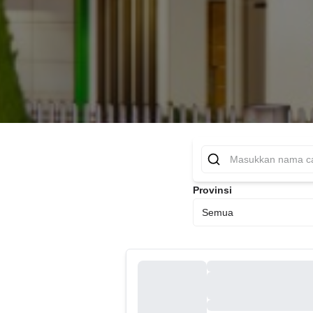
Provinsi
Semua