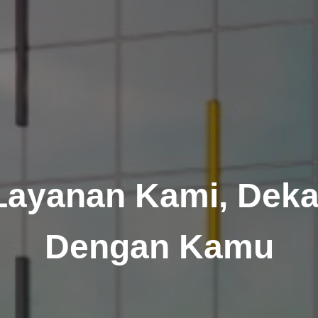
Layanan Kami, Deka
Dengan Kamu