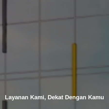
Layanan Kami, Dekat Dengan Kamu