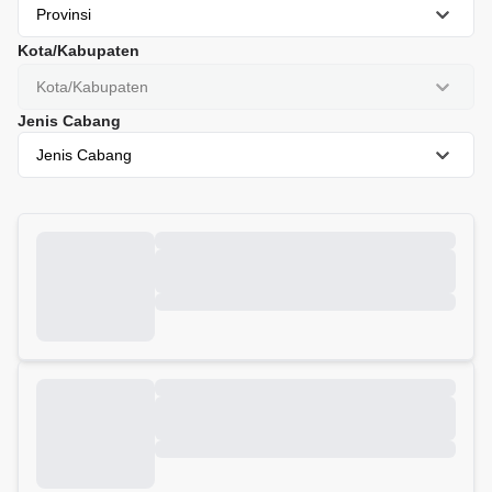
Provinsi
Kota/Kabupaten
Kota/Kabupaten
Jenis Cabang
Jenis Cabang