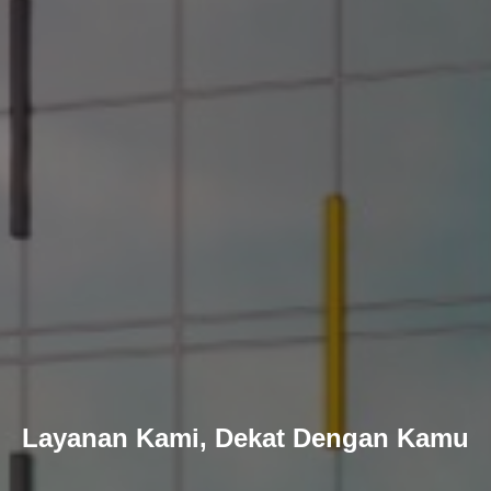
Layanan Kami, Dekat Dengan Kamu