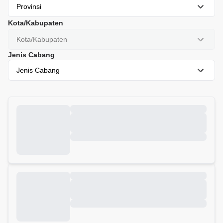
Provinsi
Kota/Kabupaten
Kota/Kabupaten
Jenis Cabang
Jenis Cabang