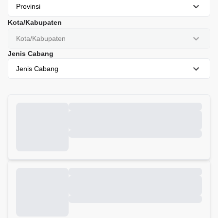
Provinsi
Kota/Kabupaten
Kota/Kabupaten
Jenis Cabang
Jenis Cabang