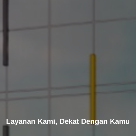
Layanan Kami, Dekat Dengan Kamu