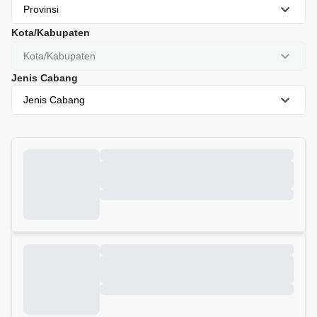
Provinsi
Kota/Kabupaten
Kota/Kabupaten
Jenis Cabang
Jenis Cabang