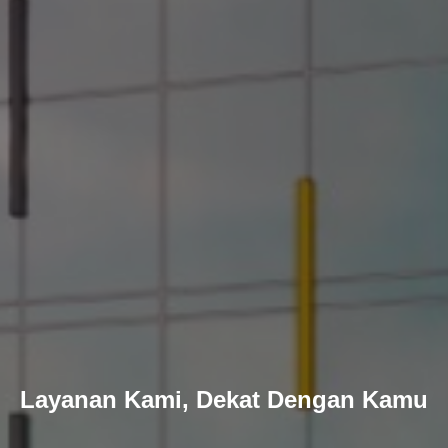
Layanan Kami, Dekat Dengan Kamu