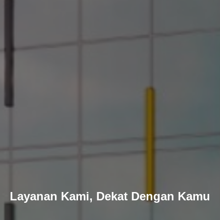
Layanan Kami, Dekat Dengan Kamu