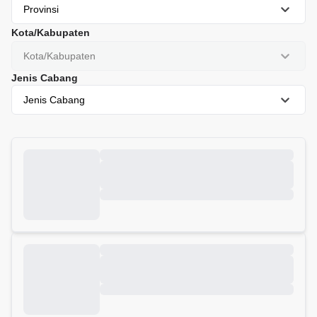
Provinsi
Kota/Kabupaten
Kota/Kabupaten
Jenis Cabang
Jenis Cabang