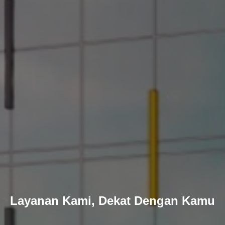
Layanan Kami, Dekat Dengan Kamu