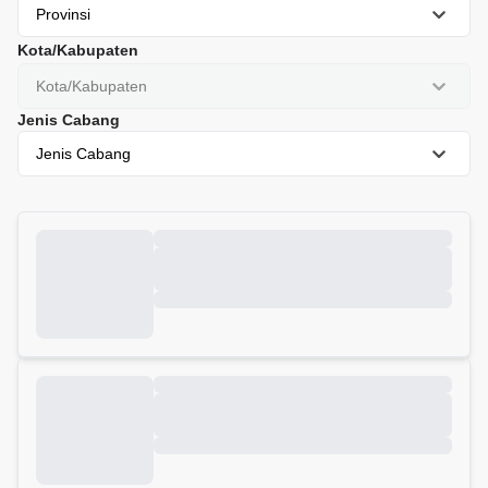
Provinsi
Kota/Kabupaten
Kota/Kabupaten
Jenis Cabang
Jenis Cabang