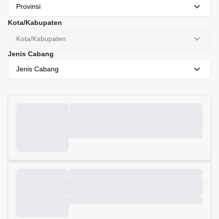
Provinsi
Kota/Kabupaten
Kota/Kabupaten
Jenis Cabang
Jenis Cabang