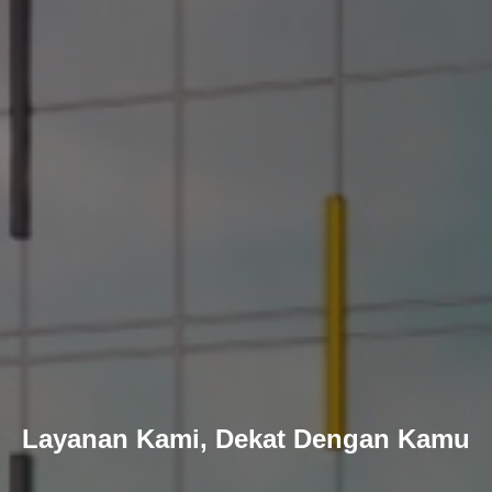
Layanan Kami, Dekat Dengan Kamu