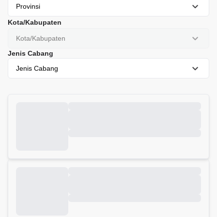
Provinsi
Kota/Kabupaten
Kota/Kabupaten
Jenis Cabang
Jenis Cabang