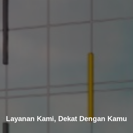
Layanan Kami, Dekat Dengan Kamu