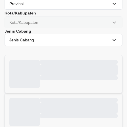
Provinsi
Kota/Kabupaten
Kota/Kabupaten
Jenis Cabang
Jenis Cabang