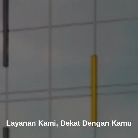
Layanan Kami, Dekat Dengan Kamu