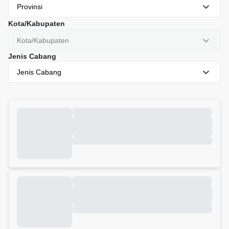
Provinsi
Kota/Kabupaten
Kota/Kabupaten
Jenis Cabang
Jenis Cabang