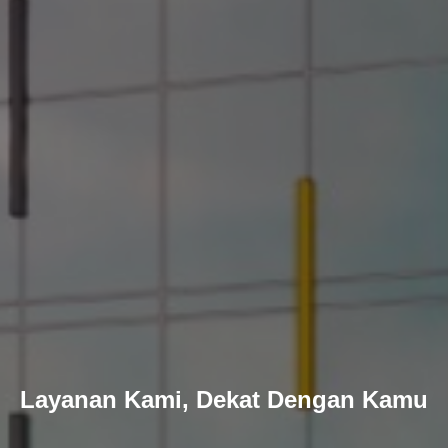
Layanan Kami, Dekat Dengan Kamu