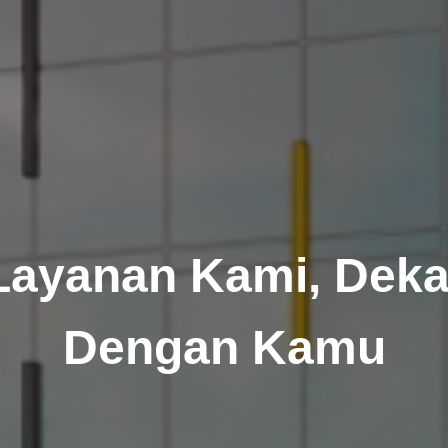
Layanan Kami, Deka
Dengan Kamu