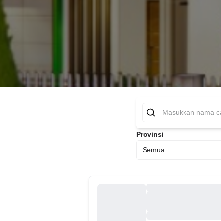
Provinsi
Semua